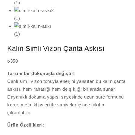
Kalın Simli Vizon Çanta Askısı
₺
350
Tarzını bir dokunuşla değiştir!
Canlı simli vizon tonuyla enerjini yansıtan bu kalın çanta
askısı, hem rahatlığı hem de şıklığı bir arada sunar.
Dayanıklı dokuma yapısı sayesinde uzun süre formunu
korur, metal klipsleri ile saniyeler içinde takılıp
çıkarılabilir.
Ürün Özellikleri: