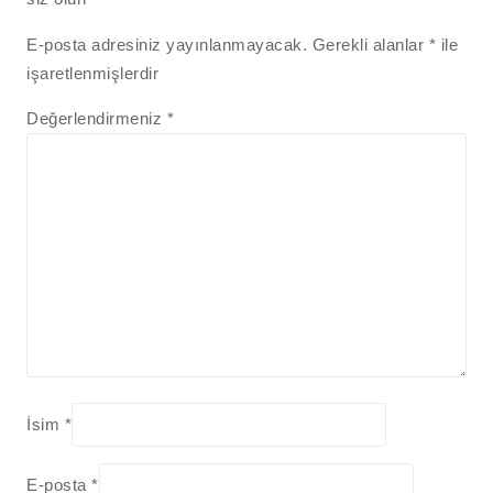
E-posta adresiniz yayınlanmayacak.
Gerekli alanlar
*
ile
işaretlenmişlerdir
Değerlendirmeniz
*
İsim
*
E-posta
*