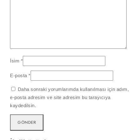
İsim
*
E-posta
*
Daha sonraki yorumlarımda kullanılması için adım,
e-posta adresim ve site adresim bu tarayıcıya
kaydedilsin.