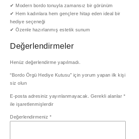
✔ Modern bordo tonuyla zamansız bir görünüm
✔ Hem kadınlara hem gençlere hitap eden ideal bir
hediye seçeneği
✔ Özenle hazırlanmış estetik sunum
Değerlendirmeler
Henüz değerlendirme yapılmadı.
“Bordo Örgü Hediye Kutusu” için yorum yapan ilk kişi
siz olun
E-posta adresiniz yayınlanmayacak.
Gerekli alanlar
*
ile işaretlenmişlerdir
Değerlendirmeniz
*