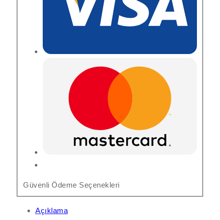
Güvenli Ödeme Seçenekleri
Açıklama