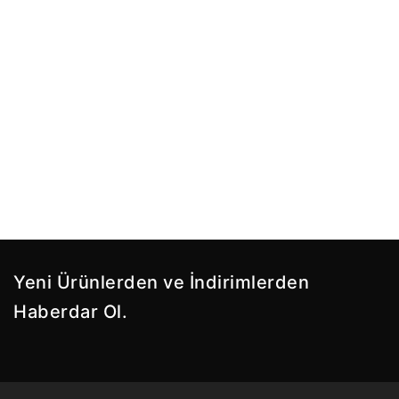
Yeni Ürünlerden ve İndirimlerden
Haberdar Ol.