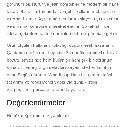
görünüm oluşturur ve jean kombinlerine modern bir hava
katar. Plaj stilini tamamlar ve şehir kullanımında şık bir
alternatif sunar. Ayrıca nötr tonlarla kolayca uyum sağlar
ve minimal kombinleri hareketlendirir. Sokak stilinde
dikkat çekerken sade kombinleri daha özgün hale getirir.
Ürün ölçüleri kullanım kolaylığı düşünülerek hazırlanır.
Çantanın eni 25 cm, boyu ise 25 cm ölçüsündedir. İdeal
boyutu sayesinde hem kullanışlı hem şık bir görünüm
sunar. El emeği örgü detayları sayesinde her kombin
daha özgün görünür. WoodLoop Haki file çanta, doğal
tasarımı ve fonksiyonel yapısıyla günlük stilin
vazgeçilmez parçaları arasında yer alır.
Değerlendirmeler
Henüz değerlendirme yapılmadı.