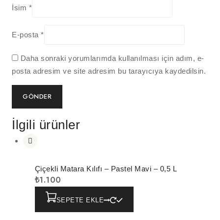
İsim
*
E-posta
*
Daha sonraki yorumlarımda kullanılması için adım, e-
posta adresim ve site adresim bu tarayıcıya kaydedilsin.
İlgili ürünler
Çiçekli Matara Kılıfı – Pastel Mavi – 0,5 L
₺
1.100
SEPETE EKLE