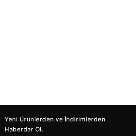
Yeni Ürünlerden ve İndirimlerden
Haberdar Ol.