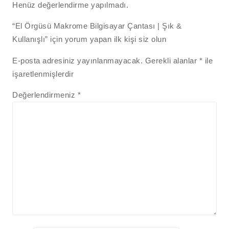
Henüz değerlendirme yapılmadı.
“El Örgüsü Makrome Bilgisayar Çantası | Şık &
Kullanışlı” için yorum yapan ilk kişi siz olun
E-posta adresiniz yayınlanmayacak.
Gerekli alanlar
*
ile
işaretlenmişlerdir
Değerlendirmeniz
*