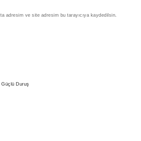
ta adresim ve site adresim bu tarayıcıya kaydedilsin.
e Güçlü Duruş