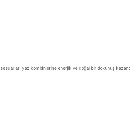
sesuarları yaz kombinlerine enerjik ve doğal bir dokunuş kazandı