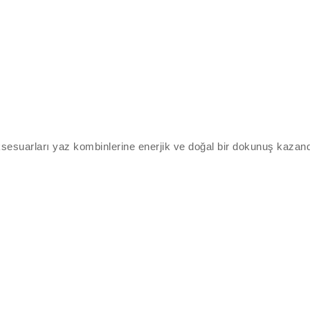
sesuarları yaz kombinlerine enerjik ve doğal bir dokunuş kazandı