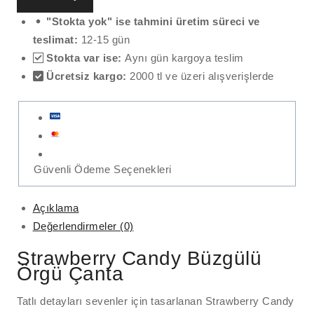
"Stokta yok" ise tahmini üretim süreci ve
teslimat:
12-15 gün
Stokta var ise:
Aynı gün kargoya teslim
Ücretsiz kargo:
2000 tl ve üzeri alışverişlerde
Güvenli Ödeme Seçenekleri
Açıklama
Değerlendirmeler (0)
Strawberry Candy Büzgülü
Örgü Çanta
Tatlı detayları sevenler için tasarlanan Strawberry Candy