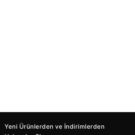
Yeni Ürünlerden ve İndirimlerden